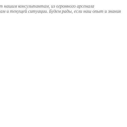
ет нашим консультантам, из огромного арсенала
м и текущей ситуации. Будем рады, если наш опыт и знания