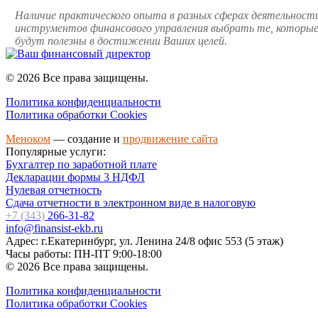
Наличие практического опыта в разных сферах деятельности
инструментов финансового управления выбрать те, которые
будут полезны в достижении Ваших целей.
© 2026 Все права защищены.
Политика конфиденциальности
Политика обработки Cookies
Меноком
— создание и
продвижение сайта
Популярные услуги:
Бухгалтер по заработной плате
Декларации формы 3 НДФЛ
Нулевая отчетность
Сдача отчетности в электронном виде в налоговую
+7 (343)
266-31-82
info@finansist-ekb.ru
Адрес: г.Екатеринбург, ул. Ленина 24/8 офис 553 (5 этаж)
Часы работы: ПН-ПТ 9:00-18:00
© 2026 Все права защищены.
Политика конфиденциальности
Политика обработки Cookies