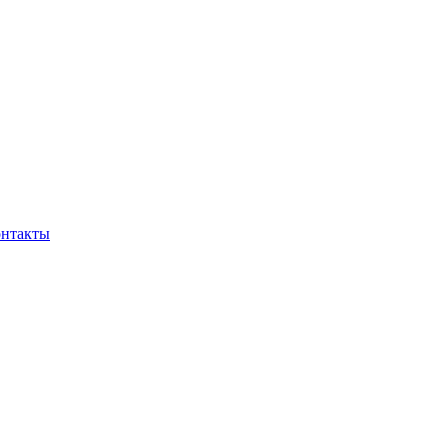
нтакты